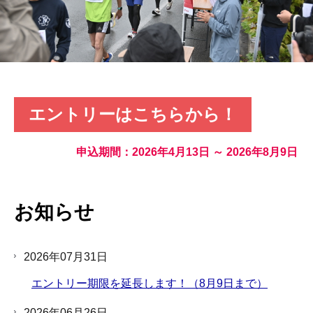
エントリーはこちらから！
申込期間：2026年4月13日 ～ 2026年8月9日
お知らせ
2026年07月31日
エントリー期限を延長します！（8月9日まで）
2026年06月26日