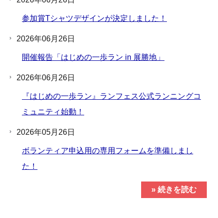
参加賞Tシャツデザインが決定しました！
2026年06月26日
開催報告「はじめの一歩ラン in 展勝地」
2026年06月26日
『はじめの一歩ラン』ランフェス公式ランニングコ
ミュニティ始動！
2026年05月26日
ボランティア申込用の専用フォームを準備しまし
た！
» 続きを読む