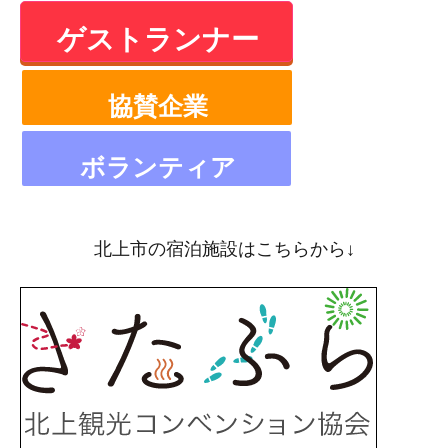
ゲストランナー
協賛企業
ボランティア
北上市の宿泊施設はこちらから↓