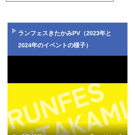
ランフェスきたかみPV（2023年と
2024年のイベントの様子）