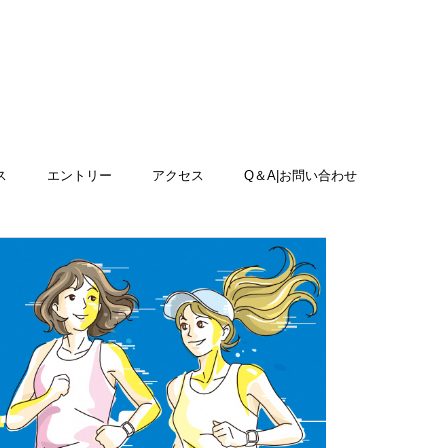
ス
エントリー
アクセス
Q＆A|お問い合わせ