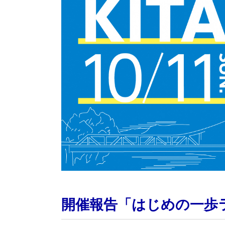
開催報告「はじめの一歩ラン