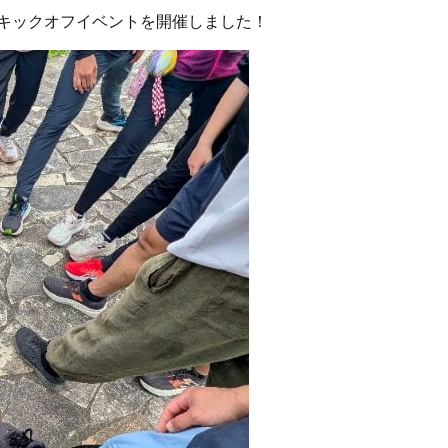
てキックオフイベントを開催しました！