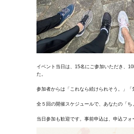
イベント当日は、15名にご参加いただき、1
た。
参加者からは「これなら続けられそう。」「
全５回の開催スケジュールで、あなたの「ち
当日参加も歓迎です。事前申込は、申込フォ