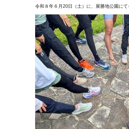
令和８年６月20日（土）に、展勝地公園に