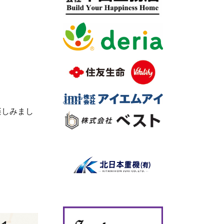
楽しみまし