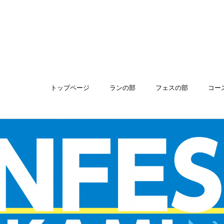
トップページ
ランの部
フェスの部
コー