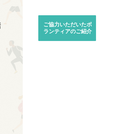
ご協力いただいたボ
ランティアのご紹介